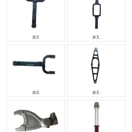
拔叉
拔叉
拔叉
拔叉