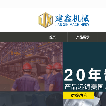
很遗憾，因您的浏览器版本过低导致
首页
产品展示