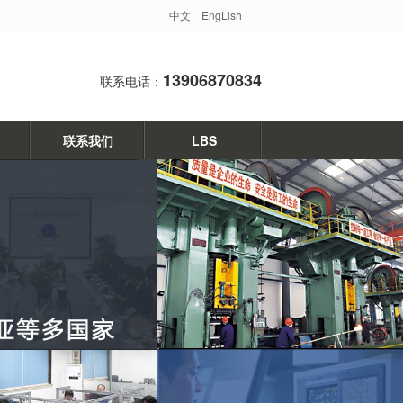
中文
EngLish
13906870834
联系电话：
联系我们
LBS