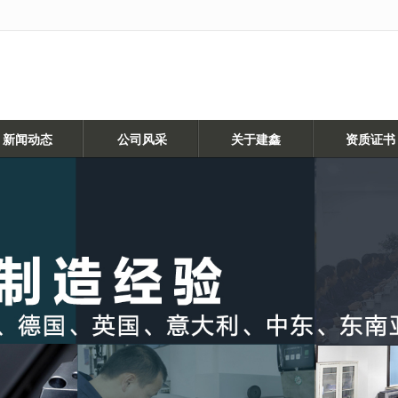
无法获得最佳浏览体验，推荐下载安装谷歌浏览器！
新闻动态
公司风采
关于建鑫
资质证书