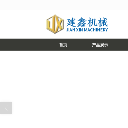
很遗憾，因您的浏览器版本过低导致
首页
产品展示