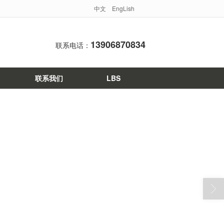
中文
EngLish
13906870834
联系电话：
联系我们
LBS